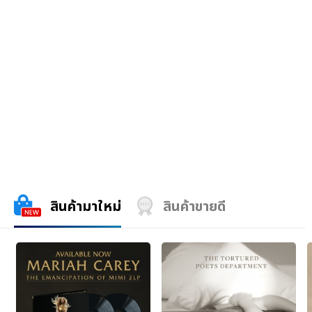
สินค้ามาใหม่
สินค้าขายดี