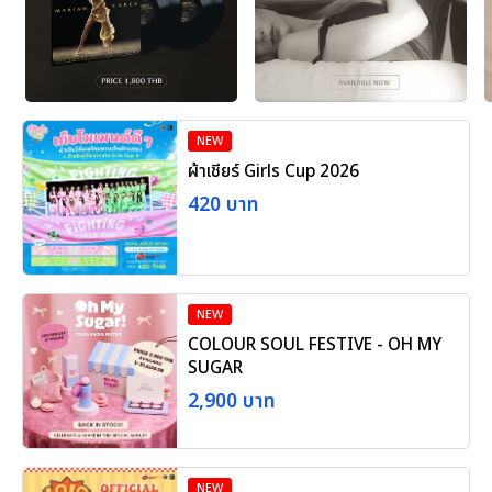
NEW
ผ้าเชียร์ Girls Cup 2026
420 บาท
NEW
COLOUR SOUL FESTIVE - OH MY
SUGAR
2,900 บาท
NEW