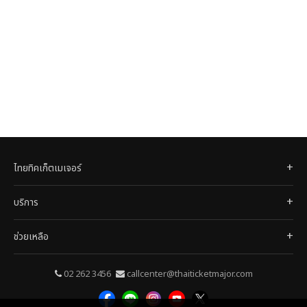
ไทยทิคเก็ตเมเจอร์
บริการ
ช่วยเหลือ
02 262 3456
callcenter@thaiticketmajor.com